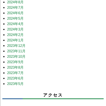
2024年8月
2024年7月
2024年6月
2024年5月
2024年4月
2024年3月
2024年2月
2024年1月
2023年12月
2023年11月
2023年10月
2023年9月
2023年8月
2023年7月
2023年6月
2023年5月
アクセス