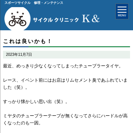
スポーツサイクル 修理・メンテナンス
MENU
これは良いかも！
2023年11月7日
最近、めっきり少なくなってしまったチューブラータイヤ。
レース、イベント前にはお店はリムセメント臭であふれていま
した（笑）。
すっかり懐かしい思い出（笑）。
ミヤタのチューブラーテープが無くなってさらにハードルが高
くなったのも一因。