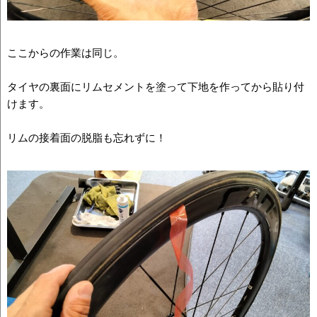
ここからの作業は同じ。
タイヤの裏面にリムセメントを塗って下地を作ってから貼り付
けます。
リムの接着面の脱脂も忘れずに！