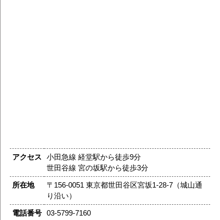
アクセス
小田急線 経堂駅から徒歩9分
世田谷線 宮の坂駅から徒歩3分
所在地
〒156-0051 東京都世田谷区宮坂1-28-7（城山通
り沿い）
電話番号
03-5799-7160