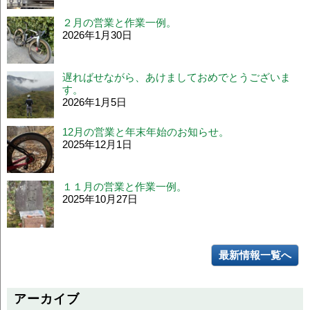
２月の営業と作業一例。
2026年1月30日
遅ればせながら、あけましておめでとうございま
す。
2026年1月5日
12月の営業と年末年始のお知らせ。
2025年12月1日
１１月の営業と作業一例。
2025年10月27日
最新情報一覧へ
アーカイブ