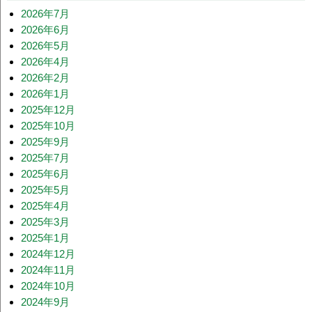
2026年7月
2026年6月
2026年5月
2026年4月
2026年2月
2026年1月
2025年12月
2025年10月
2025年9月
2025年7月
2025年6月
2025年5月
2025年4月
2025年3月
2025年1月
2024年12月
2024年11月
2024年10月
2024年9月