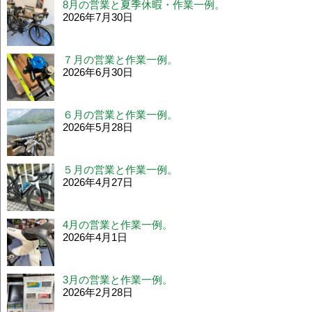
8月の営業と夏季休暇・作業一例。
2026年7月30日
７月の営業と作業一例。
2026年6月30日
６月の営業と作業一例。
2026年5月28日
５月の営業と作業一例。
2026年4月27日
4月の営業と作業一例。
2026年4月1日
3月の営業と作業一例。
2026年2月28日