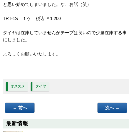
と思い始めてしまいました。な、お話（笑）
TRT-1S １ケ 税込 ￥1.200
タイヤは在庫していませんがテープは良いので少量在庫する事
にしました。
よろしくお願いいたします。
オススメ
タイヤ
← 前へ
次へ →
最新情報