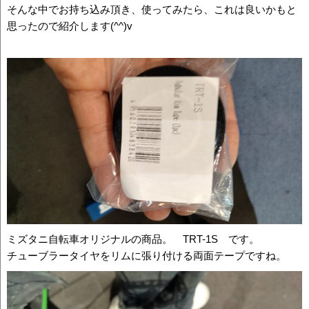
そんな中でお持ち込み頂き、使ってみたら、これは良いかもと
思ったので紹介します(^^)v
ミズタニ自転車オリジナルの商品。 TRT-1S です。
チューブラータイヤをリムに張り付ける両面テープですね。