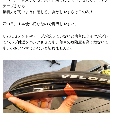
テープよりも
接着力が高いように感じる。剥がしやすさは二の次！
四つ目。１本使い切りなので携行しやすい。
リムにセメントやテープが残っていないと簡単にタイヤがズレ
てバルブ付近をパンクさせます。落車の危険度も高く危ないで
す。小さいハサミがないと切れませんが。