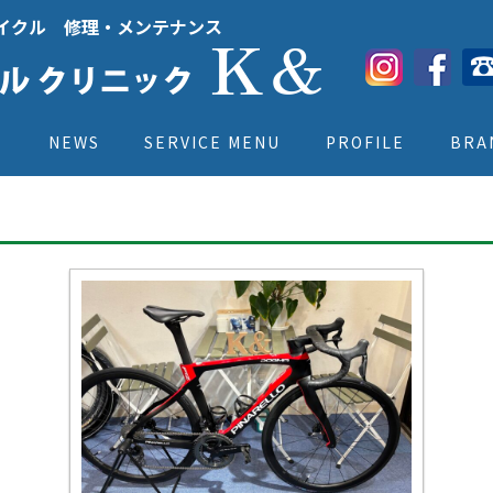
イクル 修理・メンテナンス
E
NEWS
SERVICE MENU
PROFILE
BRA