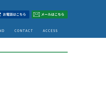
ND
CONTACT
ACCESS