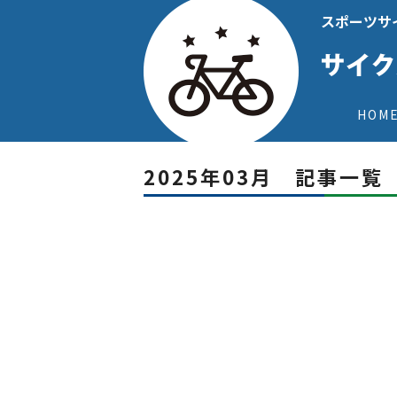
スポーツサ
HOM
2025年03月 記事一覧