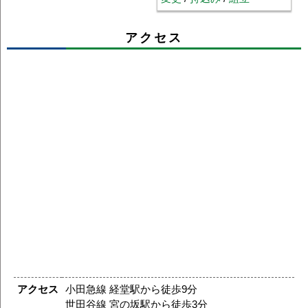
アクセス
アクセス
小田急線 経堂駅から徒歩9分
世田谷線 宮の坂駅から徒歩3分