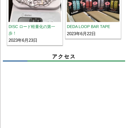
DISC ロード軽量化の第一
DEDA LOOP BAR TAPE
歩！
2023年6月22日
2023年6月23日
アクセス