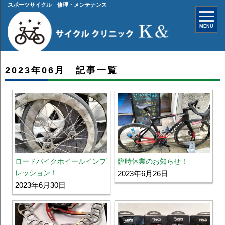
スポーツサイクル 修理・メンテナンス
MENU
2023年06月 記事一覧
ロードバイクホイールインプ
臨時休業のお知らせ！
レッション！
2023年6月26日
2023年6月30日