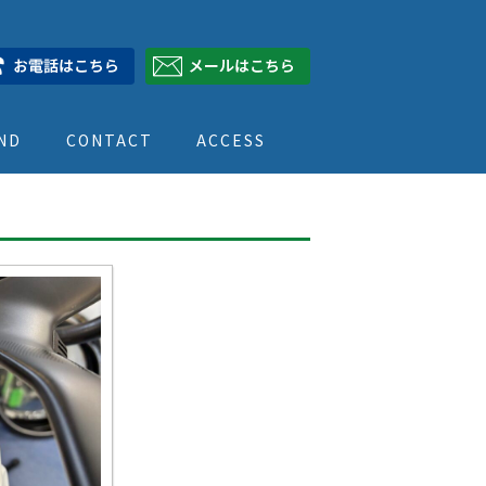
ND
CONTACT
ACCESS