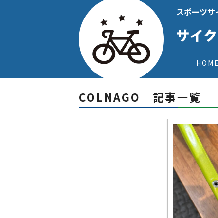
スポーツサ
HOM
COLNAGO 記事一覧