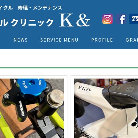
イクル 修理・メンテナンス
E
NEWS
SERVICE MENU
PROFILE
BRA